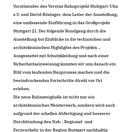
Vorsitzender des Vereins Bahnprojekt Stuttgart-Ulm
e.V. und David Bösinger, dem Leiter der Ausstellung,
eine umfassende Einführung in das Großprojekt
Stuttgart 21. Der folgende Rundgang durch die
Ausstellung bot Einblicke in die technischen und
architektonischen Highlights des Projekts. ,
Ausgestattet mit Schutzkleidung und nach einer
Sicherheitseinweisung konnten wir uns danach ein
Bild vom laufenden Bauprozess machen und die
beeindruckenden Fortschritte direkt vor Ort
erleben.
Die neue Bahnsteighalle ist nicht nur ein
architektonisches Meisterwerk, sondern wird auch
aufgrund der schellen Abfertigung und besserer
Durchbindung den Nah-, Regional- und
Fernverkehr in der Region Stuttgart nachhaltig