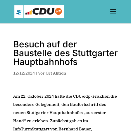
Besuch auf der
Baustelle des Stuttgarter
Hauptbahnhofs
12/12/2024
|
Vor Ort Aktion
Am 22. Oktober 2024 hatte die CDU/ödp-Fraktion die
besondere Gelegenheit, den Baufortschritt des
neuen Stuttgarter Hauptbahnhofes „aus erster
Hand“ zu erleben. Zunächst gab es im
InfoTurmStuttgart von Bernhard Bauer,