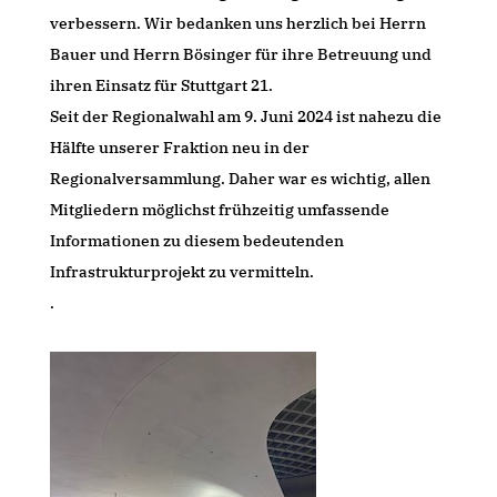
verbessern. Wir bedanken uns herzlich bei Herrn
Bauer und Herrn Bösinger für ihre Betreuung und
ihren Einsatz für Stuttgart 21.
Seit der Regionalwahl am 9. Juni 2024 ist nahezu die
Hälfte unserer Fraktion neu in der
Regionalversammlung. Daher war es wichtig, allen
Mitgliedern möglichst frühzeitig umfassende
Informationen zu diesem bedeutenden
Infrastrukturprojekt zu vermitteln.
.