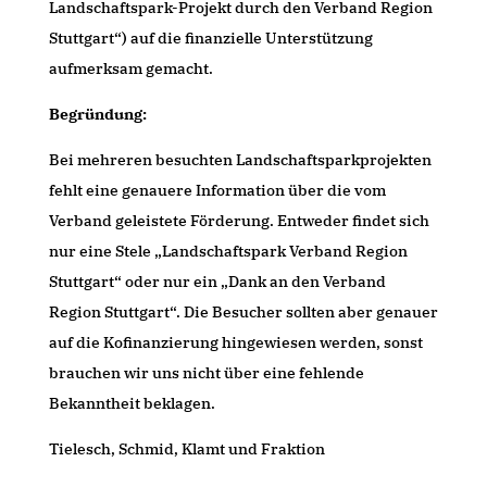
Landschaftspark-Projekt durch den Verband Region
Stuttgart“) auf die finanzielle Unterstützung
aufmerksam gemacht.
Begründung:
Bei mehreren besuchten Landschaftsparkprojekten
fehlt eine genauere Information über die vom
Verband geleistete Förderung. Entweder findet sich
nur eine Stele „Landschaftspark Verband Region
Stuttgart“ oder nur ein „Dank an den Verband
Region Stuttgart“. Die Besucher sollten aber genauer
auf die Kofinanzierung hingewiesen werden, sonst
brauchen wir uns nicht über eine fehlende
Bekanntheit beklagen.
Tielesch, Schmid, Klamt und Fraktion