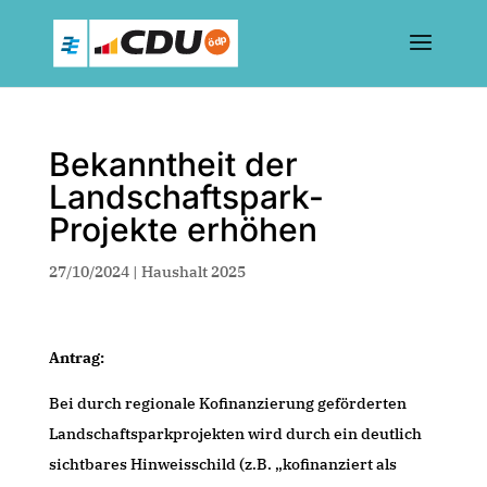
Bekanntheit der
Landschaftspark-
Projekte erhöhen
27/10/2024
|
Haushalt 2025
Antrag:
Bei durch regionale Kofinanzierung geförderten
Landschaftsparkprojekten wird durch ein deutlich
sichtbares Hinweisschild (z.B. „kofinanziert als