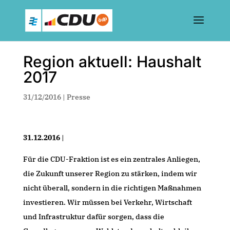
Region aktuell: Haushalt
2017
31/12/2016
|
Presse
31.12.2016
|
Für die CDU-Fraktion ist es ein zentrales Anliegen,
die Zukunft unserer Region zu stärken, indem wir
nicht überall, sondern in die richtigen Maßnahmen
investieren. Wir müssen bei Verkehr, Wirtschaft
und Infrastruktur dafür sorgen, dass die