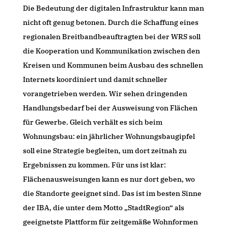
Die Bedeutung der digitalen Infrastruktur kann man
nicht oft genug betonen. Durch die Schaffung eines
regionalen Breitbandbeauftragten bei der WRS soll
die Kooperation und Kommunikation zwischen den
Kreisen und Kommunen beim Ausbau des schnellen
Internets koordiniert und damit schneller
vorangetrieben werden. Wir sehen dringenden
Handlungsbedarf bei der Ausweisung von Flächen
für Gewerbe. Gleich verhält es sich beim
Wohnungsbau: ein jährlicher Wohnungsbaugipfel
soll eine Strategie begleiten, um dort zeitnah zu
Ergebnissen zu kommen. Für uns ist klar:
Flächenausweisungen kann es nur dort geben, wo
die Standorte geeignet sind. Das ist im besten Sinne
der IBA, die unter dem Motto „StadtRegion“ als
geeignetste Plattform für zeitgemäße Wohnformen