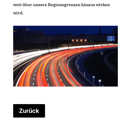
weit über unsere Regionsgrenzen hinaus wirken
wird.
Zurück